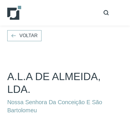
VOLTAR
VOLTAR
A.L.A DE ALMEIDA,
LDA.
Nossa Senhora Da Conceição E São
Bartolomeu