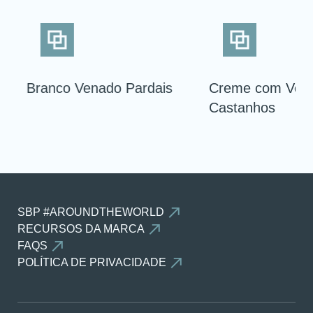
Branco Venado Pardais
Creme com Veio
Castanhos
SBP #AROUNDTHEWORLD
RECURSOS DA MARCA
FAQS
POLÍTICA DE PRIVACIDADE