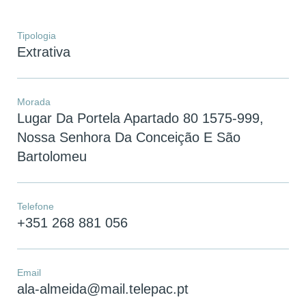
Tipologia
Extrativa
Morada
Lugar Da Portela Apartado 80 1575-999,
Nossa Senhora Da Conceição E São
Bartolomeu
Telefone
+351 268 881 056
Email
ala-almeida@mail.telepac.pt