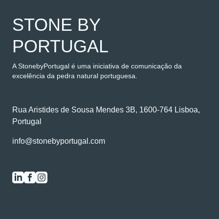
STONE BY
PORTUGAL
A StonebyPortugal é uma iniciativa de comunicação da
excelência da pedra natural portuguesa.
Rua Aristides de Sousa Mendes 3B, 1600-764 Lisboa,
Portugal
info@stonebyportugal.com
0