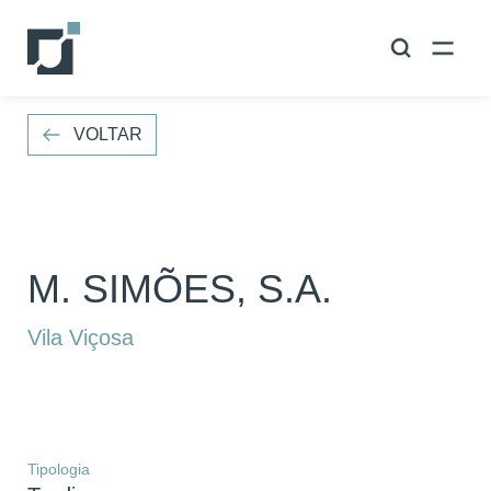
VOLTAR
VOLTAR
M. SIMÕES, S.A.
Vila Viçosa
Tipologia