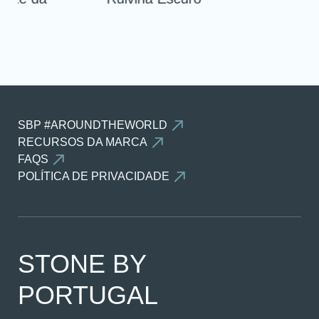
SBP #AROUNDTHEWORLD
RECURSOS DA MARCA
FAQS
POLÍTICA DE PRIVACIDADE
STONE BY
PORTUGAL