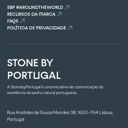
SBP #AROUNDTHEWORLD
RECURSOS DA MARCA
FAQS
POLÍTICA DE PRIVACIDADE
STONE BY
PORTUGAL
A StonebyPortugal é uma iniciativa de comunicação da
excelência da pedra natural portuguesa.
Rua Aristides de Sousa Mendes 3B, 1600-764 Lisboa,
Portugal