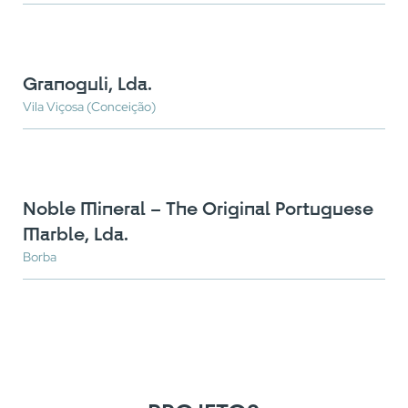
Granoguli, Lda.
Vila Viçosa (Conceição)
Noble Mineral – The Original Portuguese
Marble, Lda.
Borba