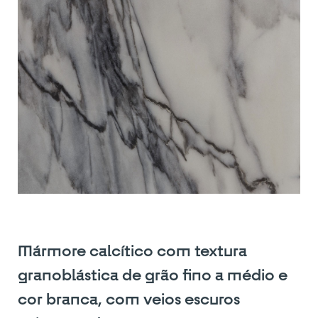
Mármore calcítico com textura
granoblástica de grão fino a médio e
cor branca, com veios escuros