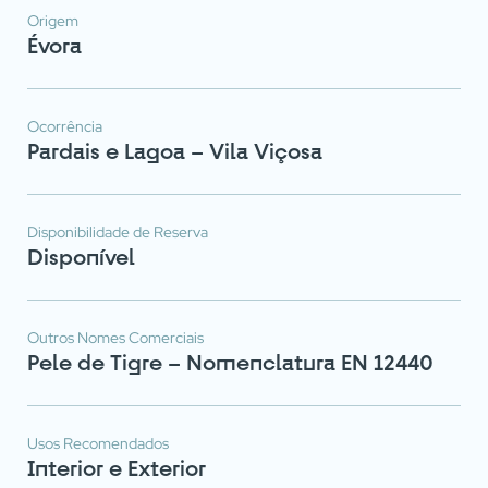
Origem
Évora
Ocorrência
Pardais e Lagoa – Vila Viçosa
Disponibilidade de Reserva
Disponível
Outros Nomes Comerciais
Pele de Tigre – Nomenclatura EN 12440
Usos Recomendados
Interior e Exterior