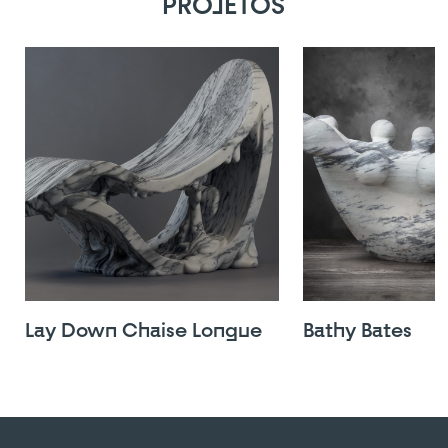
PROJETOS
Lay Down Chaise Longue
Bathy Bates