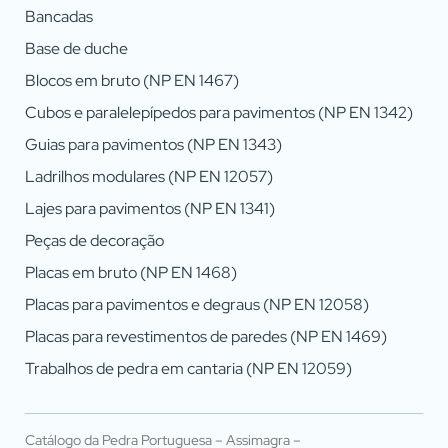
Bancadas
Base de duche
Blocos em bruto (NP EN 1467)
Cubos e paralelepípedos para pavimentos (NP EN 1342)
Guias para pavimentos (NP EN 1343)
Ladrilhos modulares (NP EN 12057)
Lajes para pavimentos (NP EN 1341)
Peças de decoração
Placas em bruto (NP EN 1468)
Placas para pavimentos e degraus (NP EN 12058)
Placas para revestimentos de paredes (NP EN 1469)
Trabalhos de pedra em cantaria (NP EN 12059)
Catálogo da Pedra Portuguesa – Assimagra –