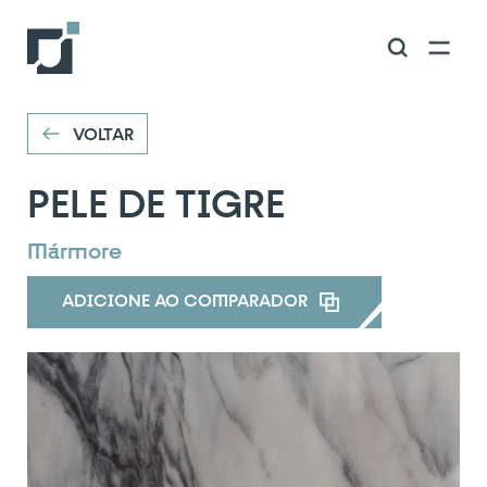
VOLTAR
VOLTAR
PELE DE TIGRE
Mármore
ADICIONE AO COMPARADOR