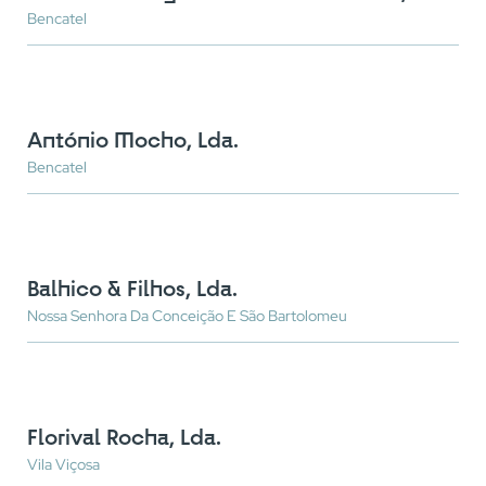
Bencatel
António Mocho, Lda.
Bencatel
Balhico & Filhos, Lda.
Nossa Senhora Da Conceição E São Bartolomeu
Florival Rocha, Lda.
Vila Viçosa