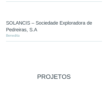
SOLANCIS – Sociedade Exploradora de
Pedreiras, S.A
Benedita
PROJETOS