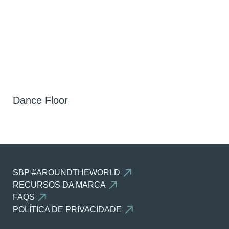
Dance Floor
SBP #AROUNDTHEWORLD
RECURSOS DA MARCA
FAQS
POLÍTICA DE PRIVACIDADE