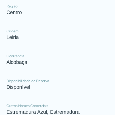
Região
Centro
Origem
Leiria
Ocorrência
Alcobaça
Disponibilidade de Reserva
Disponível
Outros Nomes Comerciais
Estremadura Azul, Estremadura