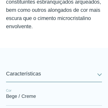
constituintes esbranquiçados arqueados,
bem como outros alongados de cor mais
escura que o cimento microcristalino
envolvente.
Características
Cor
Bege / Creme