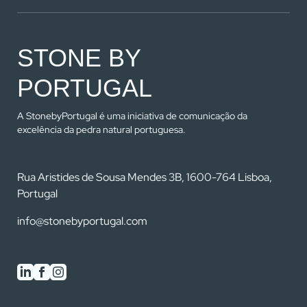
STONE BY
PORTUGAL
A StonebyPortugal é uma iniciativa de comunicação da
excelência da pedra natural portuguesa.
Rua Aristides de Sousa Mendes 3B, 1600-764 Lisboa,
Portugal
info@stonebyportugal.com