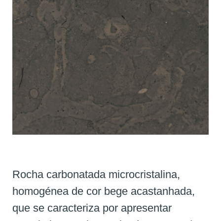
Rocha carbonatada microcristalina,
homogénea de cor bege acastanhada,
que se caracteriza por apresentar