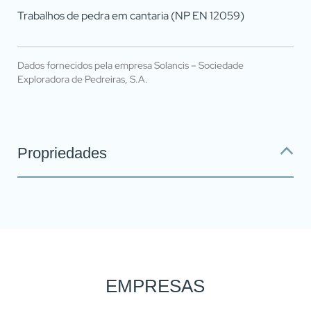
Trabalhos de pedra em cantaria (NP EN 12059)
Dados fornecidos pela empresa Solancis – Sociedade
Exploradora de Pedreiras, S.A.
Propriedades
EMPRESAS