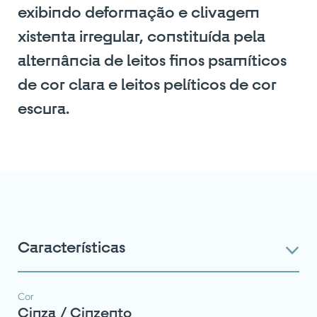
exibindo deformação e clivagem
xistenta irregular, constituída pela
alternância de leitos finos psamíticos
de cor clara e leitos pelíticos de cor
escura.
Características
Cor
Cinza / Cinzento