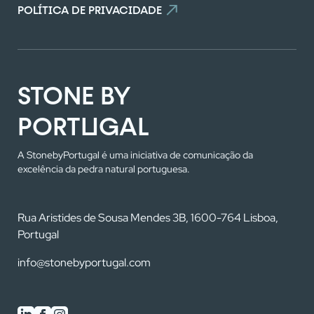
POLÍTICA DE PRIVACIDADE
STONE BY
PORTUGAL
A StonebyPortugal é uma iniciativa de comunicação da
excelência da pedra natural portuguesa.
Rua Aristides de Sousa Mendes 3B, 1600-764 Lisboa,
Portugal
info@stonebyportugal.com