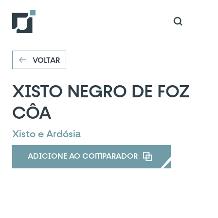
VOLTAR
VOLTAR
XISTO NEGRO DE FOZ
CÔA
Xisto e Ardósia
ADICIONE AO COMPARADOR