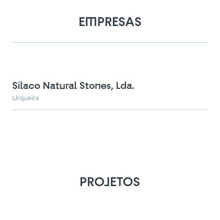
EMPRESAS
Silaco Natural Stones, Lda.
Urqueira
PROJETOS