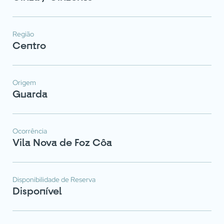
Região
Centro
Origem
Guarda
Ocorrência
Vila Nova de Foz Côa
Disponibilidade de Reserva
Disponível