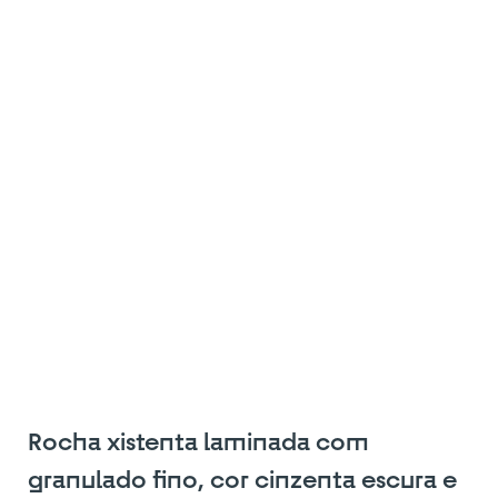
Rocha xistenta laminada com
granulado fino, cor cinzenta escura e