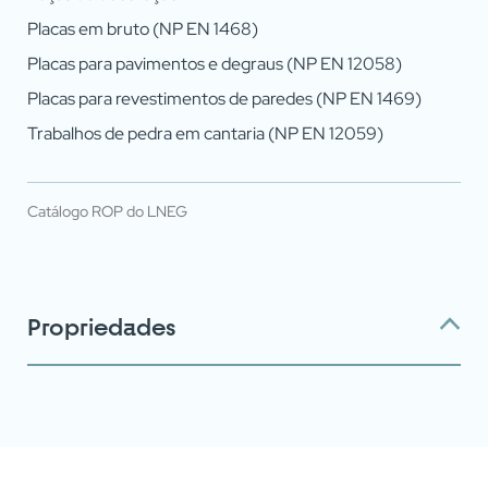
VOLTAR
Placas em bruto (NP EN 1468)
Placas para pavimentos e degraus (NP EN 12058)
Placas para revestimentos de paredes (NP EN 1469)
Trabalhos de pedra em cantaria (NP EN 12059)
Catálogo ROP do LNEG
Propriedades