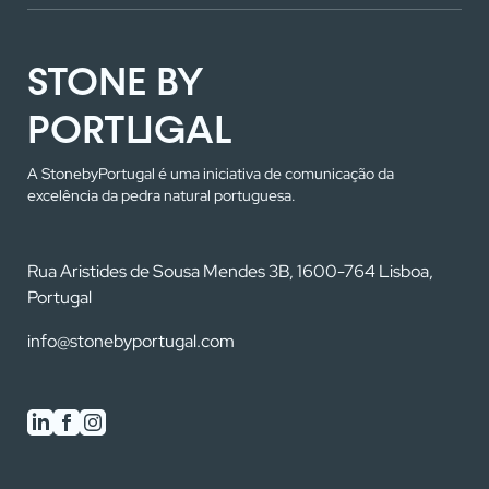
STONE BY
PORTUGAL
A StonebyPortugal é uma iniciativa de comunicação da
excelência da pedra natural portuguesa.
Rua Aristides de Sousa Mendes 3B, 1600-764 Lisboa,
Portugal
info@stonebyportugal.com