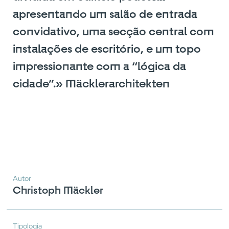
apresentando um salão de entrada
convidativo, uma secção central com
instalações de escritório, e um topo
impressionante com a “lógica da
cidade”.» Mäcklerarchitekten
Autor
Christoph Mäckler
Tipologia