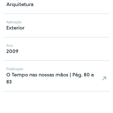
Arquitetura
Aplicação
Exterior
Ano
2009
Publicação
O Tempo nas nossas mãos | Pág. 80 a
83