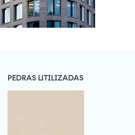
PEDRAS UTILIZADAS