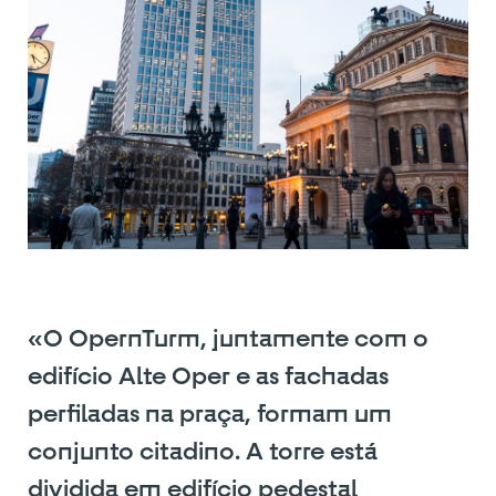
«O OpernTurm, juntamente com o
edifício Alte Oper e as fachadas
perfiladas na praça, formam um
conjunto citadino. A torre está
dividida em edifício pedestal