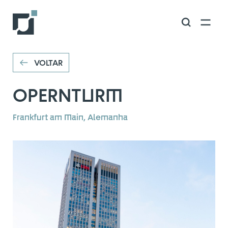
VOLTAR
VOLTAR
OPERNTURM
Frankfurt am Main, Alemanha