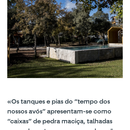
«Os tanques e pias do “tempo dos
nossos avós” apresentam-se como
“caixas” de pedra maciça, talhadas