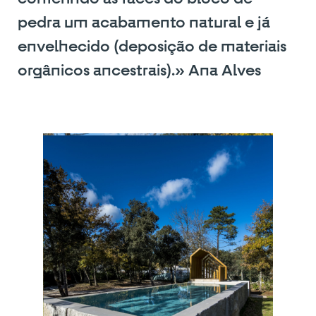
pedra um acabamento natural e já
envelhecido (deposição de materiais
orgânicos ancestrais).» Ana Alves