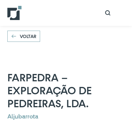
VOLTAR
VOLTAR
FARPEDRA –
EXPLORAÇÃO DE
PEDREIRAS, LDA.
Aljubarrota