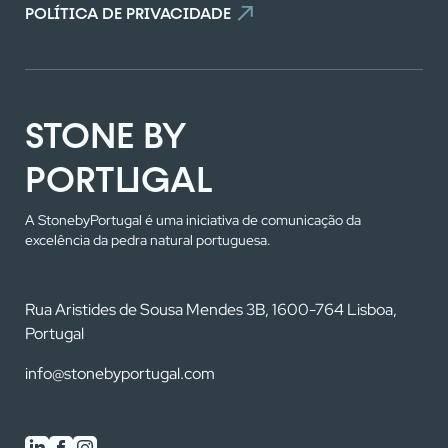
POLÍTICA DE PRIVACIDADE
STONE BY
PORTUGAL
A StonebyPortugal é uma iniciativa de comunicação da
excelência da pedra natural portuguesa.
Rua Aristides de Sousa Mendes 3B, 1600-764 Lisboa,
Portugal
info@stonebyportugal.com