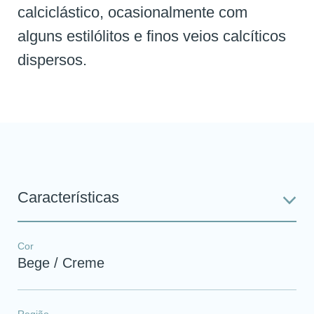
calciclástico, ocasionalmente com
alguns estilólitos e finos veios calcíticos
dispersos.
Características
Cor
Bege / Creme