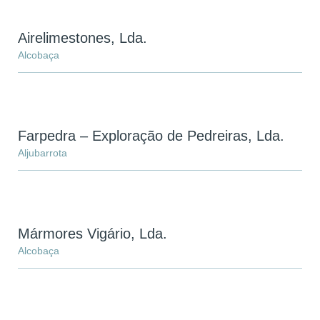
Airelimestones, Lda.
Alcobaça
Farpedra – Exploração de Pedreiras, Lda.
Aljubarrota
Mármores Vigário, Lda.
Alcobaça