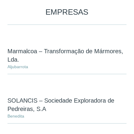
EMPRESAS
Marmalcoa – Transformação de Mármores,
Lda.
Aljubarrota
SOLANCIS – Sociedade Exploradora de
Pedreiras, S.A
Benedita