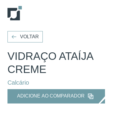
VOLTAR
VOLTAR
VIDRAÇO ATAÍJA
CREME
Calcário
ADICIONE AO COMPARADOR