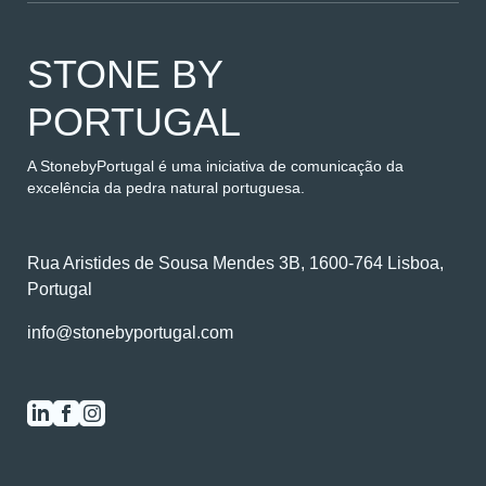
STONE BY
PORTUGAL
A StonebyPortugal é uma iniciativa de comunicação da
excelência da pedra natural portuguesa.
Rua Aristides de Sousa Mendes 3B, 1600-764 Lisboa,
Portugal
info@stonebyportugal.com