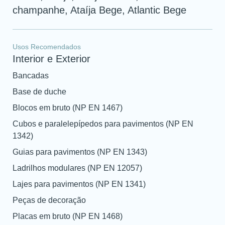
champanhe, Ataíja Bege, Atlantic Bege
Usos Recomendados
Interior e Exterior
Bancadas
Base de duche
Blocos em bruto (NP EN 1467)
Cubos e paralelepípedos para pavimentos (NP EN
1342)
Guias para pavimentos (NP EN 1343)
Ladrilhos modulares (NP EN 12057)
Lajes para pavimentos (NP EN 1341)
Peças de decoração
Placas em bruto (NP EN 1468)
Atingiu o número máximo de