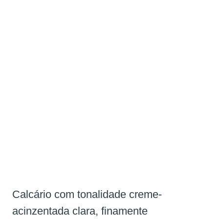
Calcário com tonalidade creme-
acinzentada clara, finamente