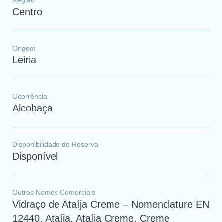
Região
Centro
Origem
Leiria
Ocorrência
Alcobaça
Disponibilidade de Reserva
Disponível
Outros Nomes Comerciais
Vidraço de Ataíja Creme – Nomenclature EN
12440, Ataíja, Ataíja Creme, Creme