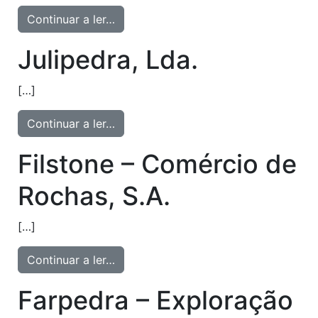
Continuar a ler…
Julipedra, Lda.
[…]
Continuar a ler…
Filstone – Comércio de
Rochas, S.A.
[…]
Continuar a ler…
Farpedra – Exploração