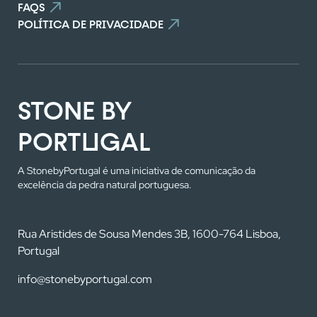
FAQS
POLÍTICA DE PRIVACIDADE
STONE BY
PORTUGAL
A StonebyPortugal é uma iniciativa de comunicação da
excelência da pedra natural portuguesa.
Rua Aristides de Sousa Mendes 3B, 1600-764 Lisboa,
Portugal
info@stonebyportugal.com